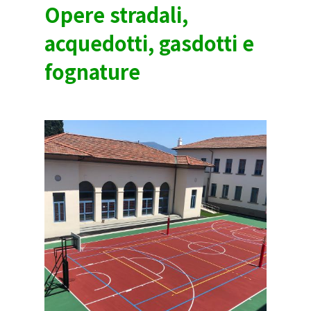
Opere stradali,
acquedotti, gasdotti e
fognature