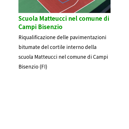
Scuola Matteucci nel comune di
Campi Bisenzio
Riqualificazione delle pavimentazioni
bitumate del cortile interno della
scuola Matteucci nel comune di Campi
Bisenzio (FI)